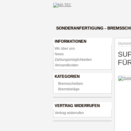
SONDERANFERTIGUNG - BREMSSCH
INFORMATIONEN
Startsei
Wir über uns
SU
News
Zahlungsmöglichkeiten
FÜR
Versandkosten
KATEGORIEN
Bremsscheiben
Bremsbeläge
VERTRAG WIDERRUFEN
Vertrag widerrufen