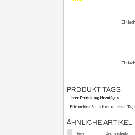
Einfach
Einfach
PRODUKT TAGS
Ihren Produkttag hinzufügen
Bitte melden Sie sich an, um einen Tag
ÄHNLICHE ARTIKEL
Neue
Bremsscheibe