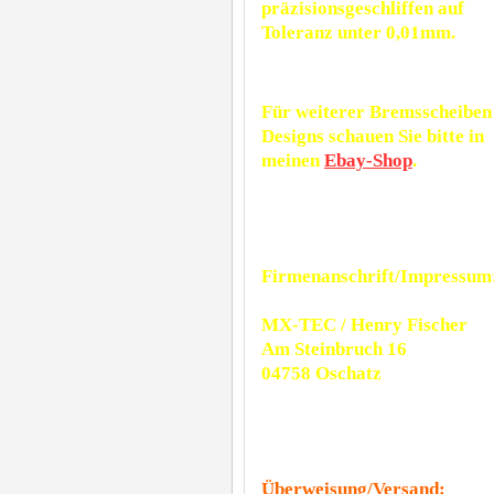
präzisionsgeschliffen auf
Toleranz unter 0,01mm.
Für weiterer Bremsscheiben
Designs schauen Sie bitte in
meinen
Ebay-Shop
.
Firmenanschrift/Impressum
MX-TEC / Henry Fischer
Am Steinbruch 16
04758 Oschatz
Überweisung/Versand: